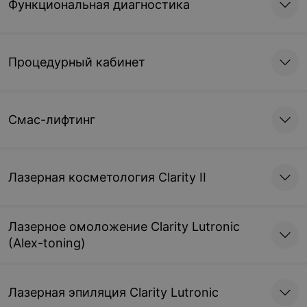
Функциональная диагностика
Процедурный кабинет
Смас-лифтинг
Лазерная косметология Clarity II
Лазерное омоложение Clarity Lutronic
(Alex-toning)
Лазерная эпиляция Clarity Lutronic