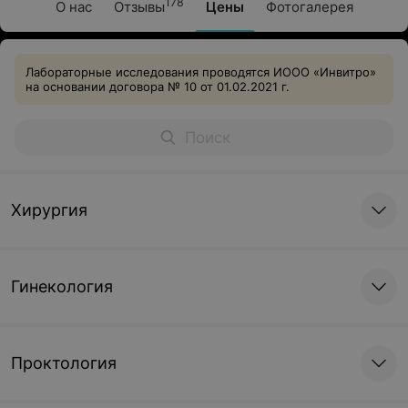
178
О нас
Отзывы
Цены
Фотогалерея
Лабораторные исследования проводятся ИООО «Инвитро»
на основании договора № 10 от 01.02.2021 г.
Хирургия
Гинекология
Проктология