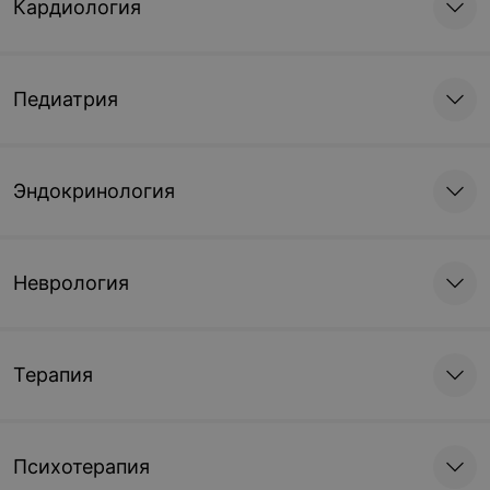
Кардиология
Педиатрия
Эндокринология
Неврология
Терапия
Психотерапия