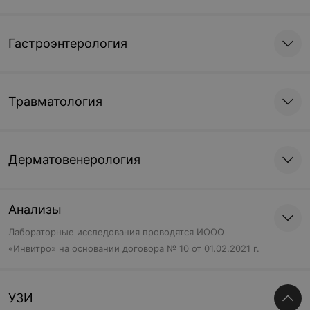
Гастроэнтерология
Травматология
Дерматовенерология
Анализы
Лабораторные исследования проводятся ИООО
«Инвитро» на основании договора № 10 от 01.02.2021 г.
УЗИ