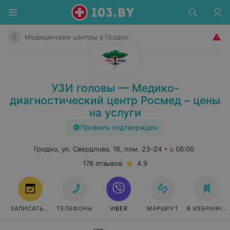
Медицинские центры в Гродно
УЗИ головы — Медико-
диагностический центр Росмед – цены
на услуги
Профиль подтвержден
Гродно, ул. Свердлова, 16, пом. 23–24
с 08:00
178 отзывов
4.9
ЗАПИСАТЬСЯ
ТЕЛЕФОНЫ
VIBER
МАРШРУТ
В ИЗБРАННО