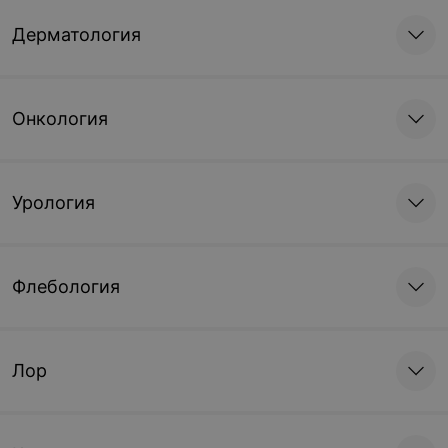
Дерматология
Онкология
Урология
Флебология
Лор