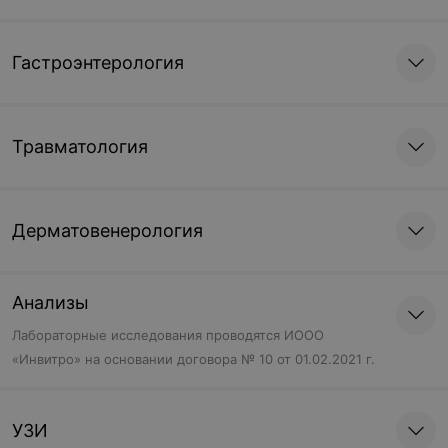
Гастроэнтерология
Травматология
Дерматовенерология
Анализы
Лабораторные исследования проводятся ИООО
«Инвитро» на основании договора № 10 от 01.02.2021 г.
УЗИ