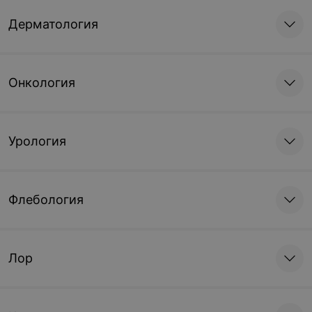
Дерматология
Онкология
Урология
Флебология
Лор