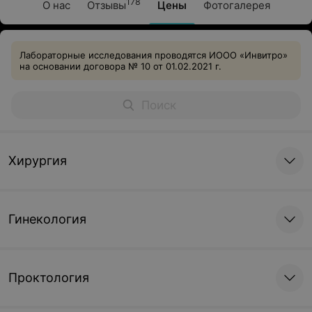
178
О нас
Отзывы
Цены
Фотогалерея
Лабораторные исследования проводятся ИООО «Инвитро»
на основании договора № 10 от 01.02.2021 г.
Хирургия
Гинекология
Проктология