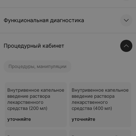
Функциональная диагностика
Процедурный кабинет
Процедуры, манипуляции
Внутривенное капельное
Внутривенное капельное
введение раствора
введение раствора
лекарственного
лекарственного
средства (200 мл)
средства (400 мл)
уточняйте
уточняйте