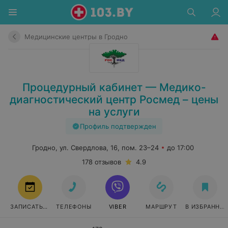
Медицинские центры в Гродно
Процедурный кабинет — Медико-
диагностический центр Росмед – цены
на услуги
Профиль подтвержден
Гродно, ул. Свердлова, 16, пом. 23–24
до 17:00
178 отзывов
4.9
ЗАПИСАТЬСЯ
ТЕЛЕФОНЫ
VIBER
МАРШРУТ
В ИЗБРАННО