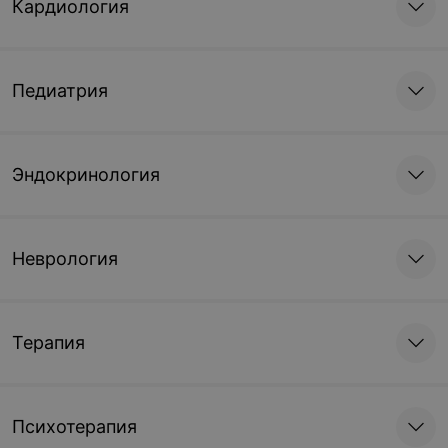
Кардиология
Педиатрия
Эндокринология
Неврология
Терапия
Психотерапия