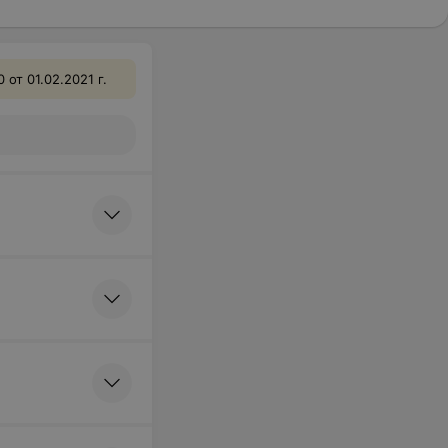
т 01.02.2021 г.