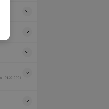
т 01.02.2021