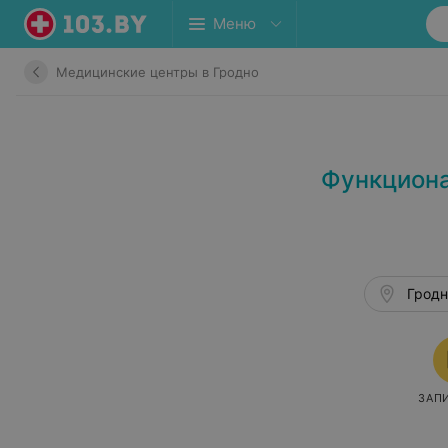
Меню
Медицинские центры в Гродно
Функциона
Гродн