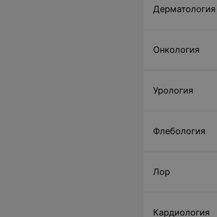
Дерматология
Онкология
Урология
Флебология
Лор
Кардиология