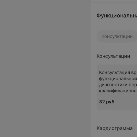
Функциональн
Консультации
Консультации
Консультация вр
функциональной
диагностики пе
квалификационн
категории
32 руб.
Кардиограмма