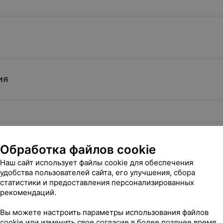
ия
Обработка файлов cookie
Наш сайт использует файлы cookie для обеспечения
удобства пользователей сайта, его улучшения, сбора
статистики и предоставления персонализированных
рекомендаций.
Вы можете настроить параметры использования файлов
cookie или изменить свое согласие в более позднее время.