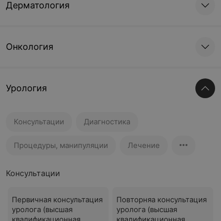
Дерматология
Онкология
Урология
Консультации
Диагностика
Процедуры, манипуляции
Лечение
Консультации
Первичная консультация
Повторняа консультация
уролога (высшая
уролога (высшая
квалификационная
квалификационная