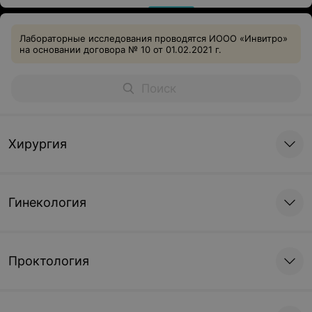
Лабораторные исследования проводятся ИООО «Инвитро»
на основании договора № 10 от 01.02.2021 г.
Хирургия
Гинекология
Проктология