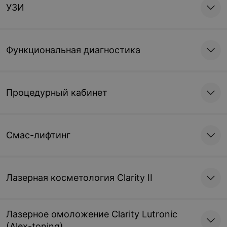
УЗИ
Функциональная диагностика
Процедурный кабинет
Смас-лифтинг
Лазерная косметология Clarity II
Лазерное омоложение Clarity Lutronic
(Alex-toning)