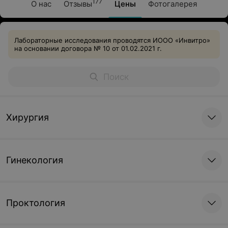
177
О нас
Отзывы
Цены
Фотогалерея
Лабораторные исследования проводятся ИООО «Инвитро»
на основании договора № 10 от 01.02.2021 г.
Хирургия
Гинекология
Проктология