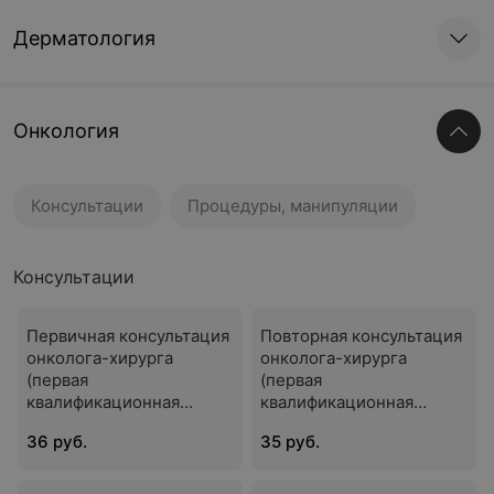
Дерматология
Онкология
Консультации
Процедуры, манипуляции
Консультации
Первичная консультация
Повторная консультация
онколога-хирурга
онколога-хирурга
(первая
(первая
квалификационная
квалификационная
категория)
категория)
36 руб.
35 руб.