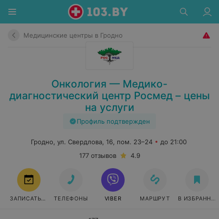
Медицинские центры в Гродно
Онкология — Медико-
диагностический центр Росмед – цены
на услуги
Профиль подтвержден
Гродно, ул. Свердлова, 16, пом. 23–24
до 21:00
177 отзывов
4.9
ЗАПИСАТЬСЯ
ТЕЛЕФОНЫ
VIBER
МАРШРУТ
В ИЗБРАННО