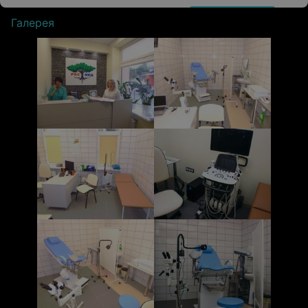
Галерея