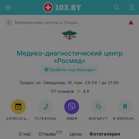
Медицинские центры в Гродно
Медико-диагностический центр
«Росмед»
Профиль подтвержден
Гродно, ул. Свердлова, 16, пом. 23–24
до 21:00
177 отзывов
4.9
ЗАПИСАТЬСЯ
ТЕЛЕФОНЫ
VIBER
МАРШРУТ
В ИЗБРАННО
177
О нас
Отзывы
Цены
Фотогалерея