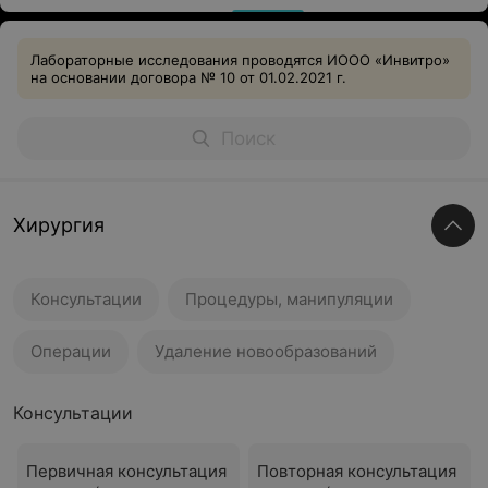
Лабораторные исследования проводятся ИООО «Инвитро»
на основании договора № 10 от 01.02.2021 г.
Хирургия
Консультации
Процедуры, манипуляции
Операции
Удаление новообразований
Консультации
Первичная консультация
Повторная консультация