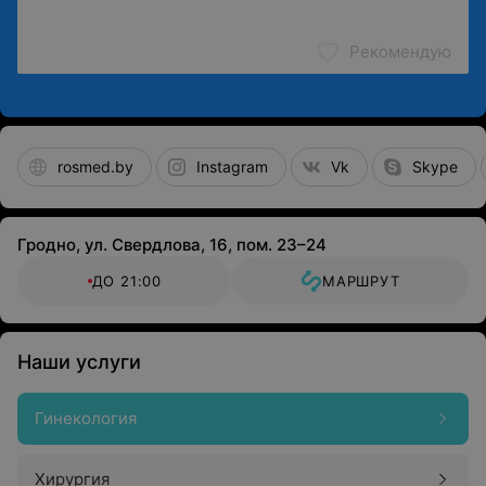
Рекомендую
rosmed.by
Instagram
Vk
Skype
Гродно, ул. Свердлова, 16, пом. 23–24
ДО 21:00
МАРШРУТ
Наши услуги
Гинекология
Хирургия