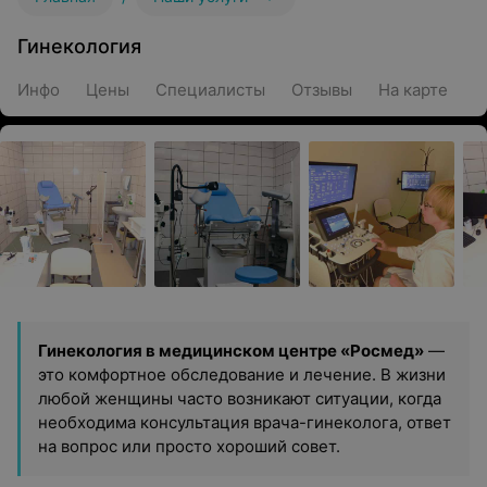
Гинекология
Инфо
Цены
Специалисты
Отзывы
На карте
Гинекология в медицинском центре «Росмед»
—
это комфортное обследование и лечение. В жизни
любой женщины часто возникают ситуации, когда
необходима консультация врача-гинеколога, ответ
на вопрос или просто хороший совет.