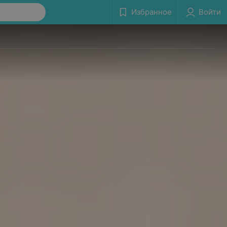
Избранное
Войти