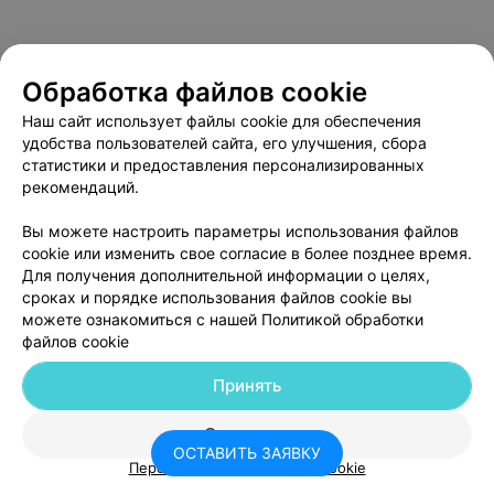
Обработка файлов cookie
Наш сайт использует файлы cookie для обеспечения
удобства пользователей сайта, его улучшения, сбора
статистики и предоставления персонализированных
рекомендаций.
Вы можете настроить параметры использования файлов
cookie или изменить свое согласие в более позднее время.
Для получения дополнительной информации о целях,
сроках и порядке использования файлов cookie вы
можете ознакомиться с нашей
Политикой обработки
файлов cookie
Принять
Отклонить
ОСТАВИТЬ ЗАЯВКУ
Персональные настройки Cookie